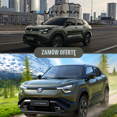
ZAMÓW OFERTĘ