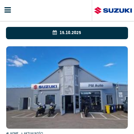
15.10.2025
HOME
AKTUALNOŚCI